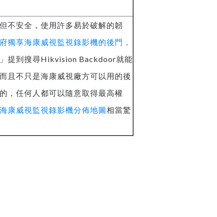
但不安全，使用許多易於破解的韌
府獨享海康威視監視錄影機的後門，
」提到搜尋Hikvision Backdoor就能
而且不只是海康威視廠方可以用的後
的，任何人都可以隨意取得最高權
海康威視監視錄影機分佈地圖
相當驚