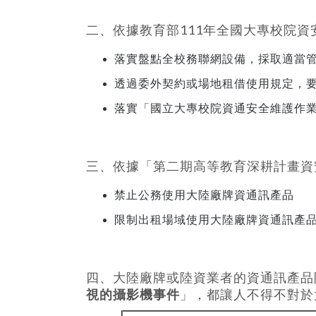
二、依據教育部111年全國大專校院資
落實盤點全校務聯網設備，採取適當
透過委外契約或場地租借使用規定，要
落實「國立大專校院資通安全維護作
三、依據「第二期高等教育深耕計畫資
禁止公務使用大陸廠牌資通訊產品
限制出租場域使用大陸廠牌資通訊產
四、大陸廠牌或陸資業者的資通訊產品
視的攝影機事件
」，都讓人不得不對於