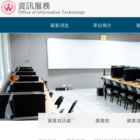
資訊服務
Office of Information Technology
最新消息
單位簡介
圖書資訊處
圖書館
圖書