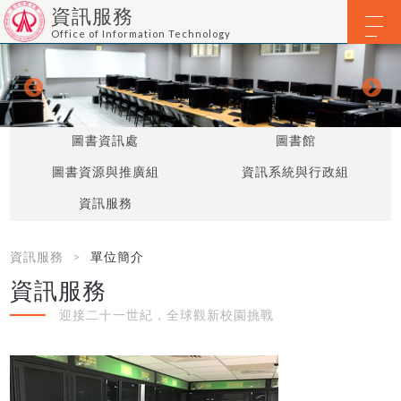
資訊服務
Office of Information Technology
圖書資訊處
圖書館
圖書資源與推廣組
資訊系統與行政組
資訊服務
資訊服務
單位簡介
資訊服務
迎接二十一世紀，全球觀新校園挑戰